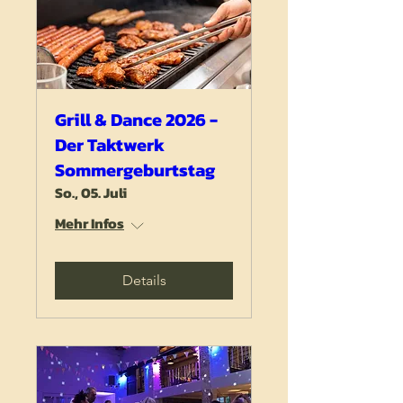
Grill & Dance 2026 -
Der Taktwerk
Sommergeburtstag
So., 05. Juli
Mehr Infos
Details