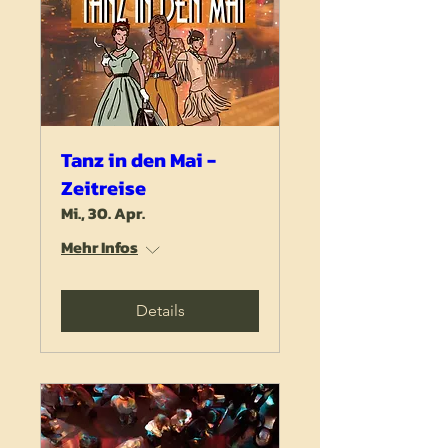
Tanz in den Mai -
Zeitreise
Mi., 30. Apr.
Mehr Infos
Details