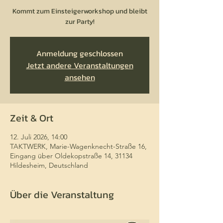
Kommt zum Einsteigerworkshop und bleibt
zur Party!
Anmeldung geschlossen
Jetzt andere Veranstaltungen
ansehen
Zeit & Ort
12. Juli 2026, 14:00
TAKTWERK, Marie-Wagenknecht-Straße 16,
Eingang über Oldekopstraße 14, 31134
Hildesheim, Deutschland
Über die Veranstaltung