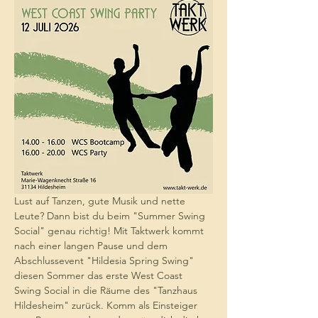
Lust auf Tanzen, gute Musik und nette 
Leute? Dann bist du beim "Summer Swing 
Social" genau richtig! Mit Taktwerk kommt 
nach einer langen Pause und dem 
Abschlussevent "Hildesia Spring Swing" 
diesen Sommer das erste West Coast 
Swing Social in die Räume des "Tanzhaus 
Hildesheim" zurück. Komm als Einsteiger 