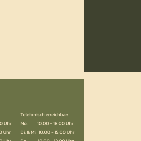
Telefonisch erreichbar:
0 Uhr
Mo. 10.00 - 18.00 Uhr
30 Uhr
Di. & Mi. 10.00 - 15.00 Uhr
0 Uhr
Do. 10.00 - 13.00 Uhr