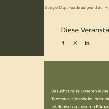
Google Maps wurde aufgrund der Anal
Diese Veransta
Besucht uns zu unseren Kurse
Tanzhaus Hildesheim...oder m
telefonisch zu unseren Büroze