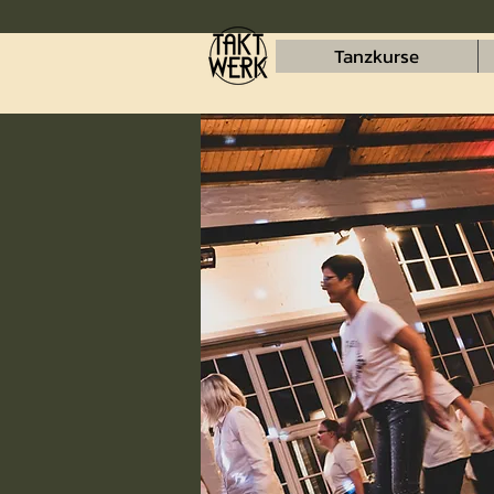
Tanzkurse