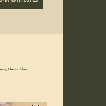
ranstaltungen ansehen
eim, Deutschland