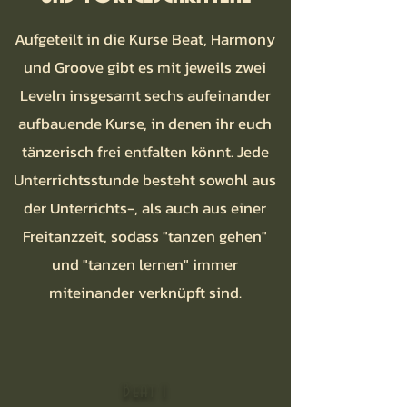
Aufgeteilt in die Kurse Beat, Harmony
und Groove gibt es mit jeweils zwei
Leveln insgesamt sechs aufeinander
aufbauende Kurse, in denen ihr euch
tänzerisch frei entfalten könnt. Jede
Unterrichtsstunde besteht sowohl aus
der Unterrichts-, als auch aus einer
Freitanzzeit, sodass "tanzen gehen"
und "tanzen lernen" immer
miteinander verknüpft sind.
Beat 1