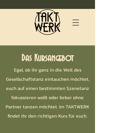
Das Kursangebot
Egal, ob ihr ganz in die Welt des
Gesellschaftstanz eintauchen möchtet,
euch auf einen bestimmten Szenetanz
fokussieren wollt oder lieber ohne
Partner tanzen möchtet. Im TAKTWERK
findet ihr den richtigen Kurs für euch.