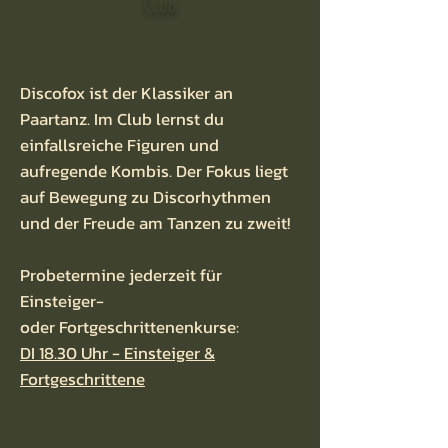
Club
Discofox ist der Klassiker an
Paartanz. Im Club lernst du
einfallsreiche Figuren und
aufregende Kombis. Der Fokus liegt
auf Bewegung zu Discorhythmen
und der Freude am Tanzen zu zweit!
Probetermine jederzeit für
Einsteiger-
oder
Fortgeschrittenenkurse:
DI 18.30 Uhr -
Einsteiger &
Fortgeschrittene