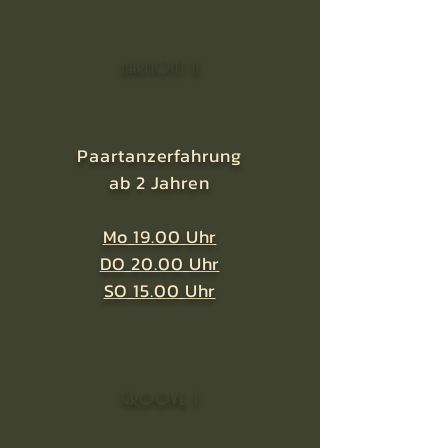
HARMONY 11
Paartanzerfahrung
ab 2 Jahren
Mo 19.00 Uhr
DO 20.00 Uhr
SO 15.00 Uhr
Groove 1