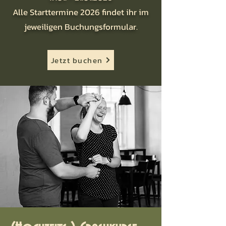
Alle Starttermine 2026 findet ihr im
jeweiligen Buchungsformular.
Jetzt buchen