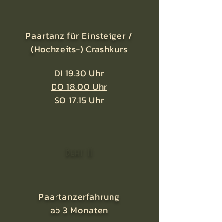
Paartanz für Einsteiger /
(
Hochzeits-) Crashkurs
DI 19.30 Uhr
DO 18.00 Uhr
SO 17.15 Uhr
Beat 11
Paartanzerfahrung
ab 3 Monaten