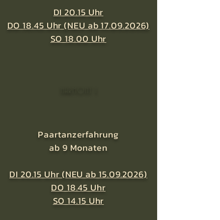
DI 20.15 Uhr
DO 18.45 Uhr
(NEU ab 17.09.2026)
SO 18.00 Uhr
HARMONY 1
Paartanzerfahrung
ab 9 Monaten
DI 20.15 Uhr (NEU ab 15.09.2026)
DO 18.45 Uhr
SO 14.15 Uhr