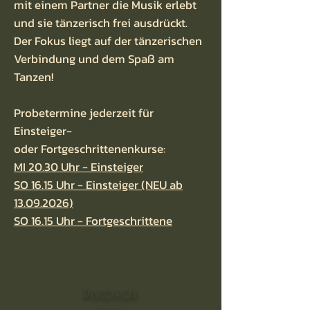
mit einem Partner die Musik erlebt
und sie tänzerisch frei ausdrückt.
Der Fokus liegt auf der tänzerischen
Verbindung und dem Spaß am
Tanzen!
Probetermine jederzeit für
Einsteiger-
oder
Fortgeschrittenenkurse:
MI 20.30 Uhr - Einsteiger
SO 16.15 Uhr - Einsteiger (NEU ab
13.09.2026)
SO 16.15 Uhr - Fortgeschrittene
Discofox