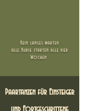
Kein langes warten
alle Kurse starten alle vier
Wochen
Paartanzen für Einsteiger
und Fortgeschrittene