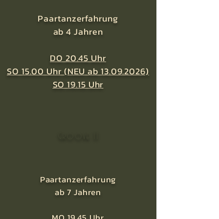
Paartanzerfahrung
ab 4 Jahren
DO 20.45 Uhr
SO 15.00 Uhr (NEU ab 13.09.2026)
SO 19.15 Uhr
Groove 11
Paartanzerfahrung
ab 7 Jahren
MO 19.45 Uhr