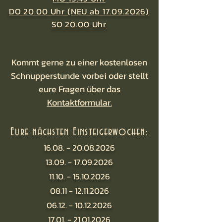
DO 20.00 Uhr (NEU ab 17.09.2026)
SO 20.00 Uhr
Kommt gerne zu einer kostenlosen
Schnupperstunde vorbei oder stellt
eure Fragen über das
Kontaktformular.
Eure nächsten
Einsteigerwochen:
16.08. - 20.08.2026
13.09. - 17.09.2026
11.10. - 15.10.2026
08.11 - 12.11.2026
06.12. - 10.12.2026
17.01. - 21.01.2026