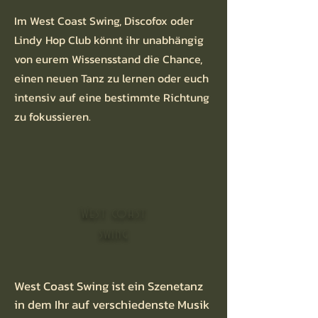
Im West Coast Swing, Discofox oder
Lindy Hop Club könnt ihr unabhängig
von eurem Wissensstand die Chance,
einen neuen Tanz zu lernen oder euch
intensiv auf eine bestimmte Richtung
zu fokussieren.
West coast
swing
West Coast Swing ist ein Szenetanz
in dem Ihr auf verschiedenste Musik