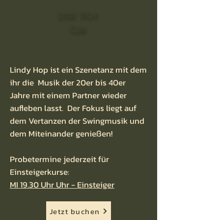
Lindy Hop
Club
Lindy Hop ist ein Szenetanz mit dem
ihr die Musik der 20er bis 40er
Jahre mit einem Partner wieder
aufleben lasst. Der Fokus liegt auf
dem Vertanzen der Swingmusik und
dem Miteinander genießen!
Probetermine jederzeit für
Einsteiger
kurse:
MI 19.30 Uhr Uhr -
Einsteiger
Jetzt buchen