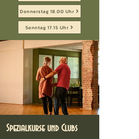
Donnerstag 18.00 Uhr
Sonntag 17.15 Uhr
Spezialkurse und Clubs