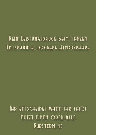
Kein Leistungsdruck beim tanzen
Entspannte, lockere Atmosphäre
Ihr entscheidet wann ihr tanzt
Nutzt einen oder alle
Kurstermine