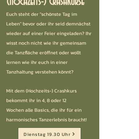
(Hochzeits-) Crashkurse
Euch steht der "schönste Tag im
Leben" bevor oder ihr seid demnächst
wieder auf einer Feier eingeladen? Ihr
wisst noch nicht wie ihr gemeinsam
die Tanzfläche eröffnet oder wollt
lernen wie ihr euch in einer
Tanzhaltung verstehen könnt?
Mit dem (Hochzeits-) Crashkurs
bekommt ihr in 4, 8 oder 12
Wochen
alle Basics, die ihr für ein
harmonisches Tanzerlebnis braucht!
Dienstag 19.30 Uhr