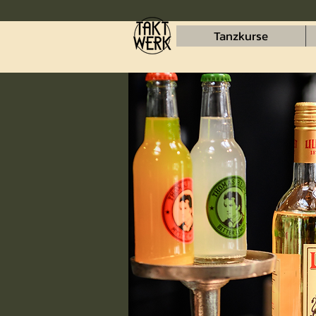
Tanzkurse