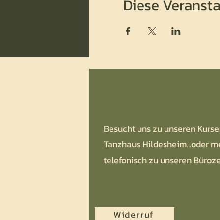
Diese Veransta
Besucht uns zu unseren Kurse
Tanzhaus Hildesheim...oder m
telefonisch zu unseren Büroze
Widerruf