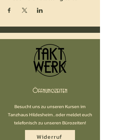
Öffnungszeiten
Besucht uns zu unseren Kursen im
Tanzhaus Hildesheim...oder meldet euch
telefonisch zu unseren Bürozeiten!
Widerruf