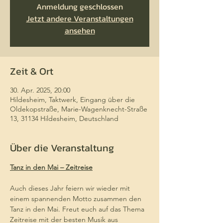
Anmeldung geschlossen
Jetzt andere Veranstaltungen
ansehen
Zeit & Ort
30. Apr. 2025, 20:00
Hildesheim, Taktwerk, Eingang über die
Oldekopstraße, Marie-Wagenknecht-Straße
13, 31134 Hildesheim, Deutschland
Über die Veranstaltung
Tanz in den Mai – Zeitreise
Auch dieses Jahr feiern wir wieder mit 
einem spannenden Motto zusammen den 
Tanz in den Mai. Freut euch auf das Thema 
Zeitreise mit der besten Musik aus 