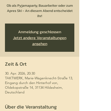
Ob als Pyjamaparty, Bauarbeiter oder zum
Apres Ski - An diesem Abend entscheidet
ihr!
Anmeldung geschlossen
Jetzt andere Veranstaltungen
ansehen
Zeit & Ort
30. Apr. 2026, 20:30
TAKTWERK, Marie-Wagenknecht-Straße 13,
Eingang durch den Hinterhof von,
Oldekopstraße 14, 31134 Hildesheim,
Deutschland
Über die Veranstaltung