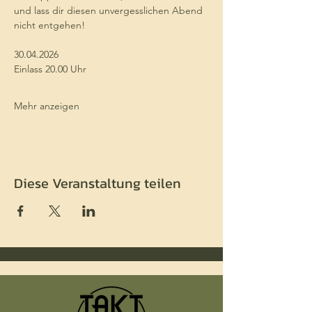
und lass dir diesen unvergesslichen Abend 
nicht entgehen!
30.04.2026
Einlass 20.00 Uhr 
Mehr anzeigen
Diese Veranstaltung teilen