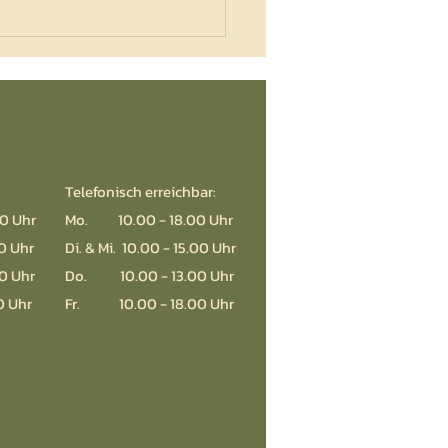
Telefonisch erreichbar:
0 Uhr
Mo. 10.00 - 18.00 Uhr
30 Uhr
Di. & Mi. 10.00 - 15.00 Uhr
0 Uhr
Do. 10.00 - 13.00 Uhr
0 Uhr
Fr. 10.00 - 18.00 Uhr