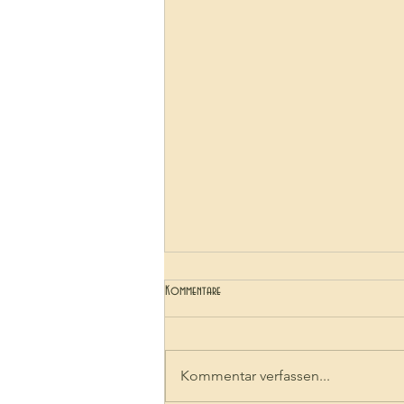
Kommentare
Kommentar verfassen...