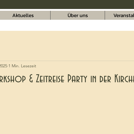
Aktuelles
Über uns
Veransta
2025
1 Min. Lesezeit
rkshop & Zeitreise Party in der Kirch