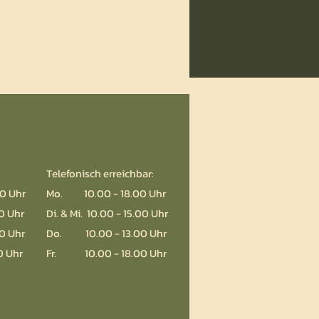
Telefonisch erreichbar:
0 Uhr
Mo. 10.00 - 18.00 Uhr
30 Uhr
Di. & Mi. 10.00 - 15.00 Uhr
0 Uhr
Do. 10.00 - 13.00 Uhr
0 Uhr
Fr. 10.00 - 18.00 Uhr