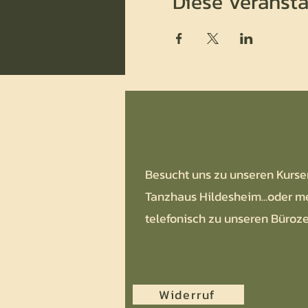
Diese Veransta
Besucht uns zu unseren Kurse
Tanzhaus Hildesheim...oder m
telefonisch zu unseren Büroze
Widerruf