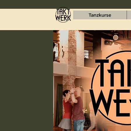
Tanzkurse