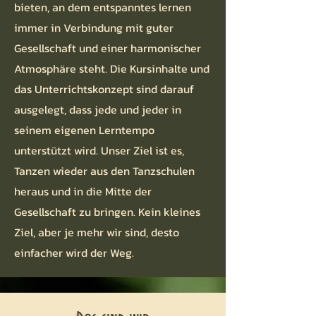
bieten, an dem entspanntes lernen
immer in Verbindung mit guter
Gesellschaft und einer harmonischer
Atmosphäre steht. Die Kursinhalte und
das Unterrichtskonzept sind darauf
ausgelegt, dass jede und jeder in
seinem eigenen Lerntempo
unterstützt wird. Unser Ziel ist es,
Tanzen wieder aus den Tanzschulen
heraus und in die Mitte der
Gesellschaft zu bringen. Kein kleines
Ziel, aber je mehr wir sind, desto
einfacher wird der Weg.