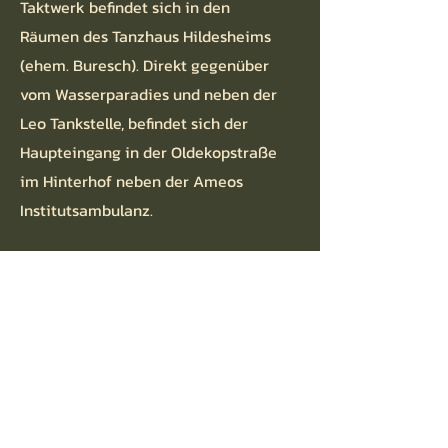
Taktwerk befindet sich in den
Räumen des Tanzhaus Hildesheims
(ehem. Buresch). Direkt gegenüber
vom Wasserparadies und neben der
Leo Tankstelle, befindet sich der
Haupteingang in der Oldekopstraße
im Hinterhof neben der Ameos
Institutsambulanz.