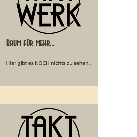
Raum für mehr...
Hier gibt es NOCH nichts zu sehen...