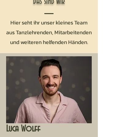
Das sind wir
Hier seht ihr unser kleines Team
aus Tanzlehrenden, Mitarbeitenden
und weiteren helfenden Händen.
Luca Wolff