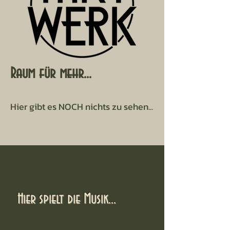
Raum für mehr...
Hier gibt es NOCH nichts zu sehen...
Hier spielt die Musik...