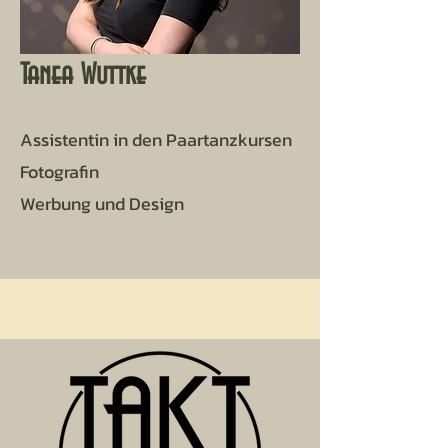
Tanea Wuttke
Assistentin in den Paartanzkursen
Fotografin
Werbung und Design