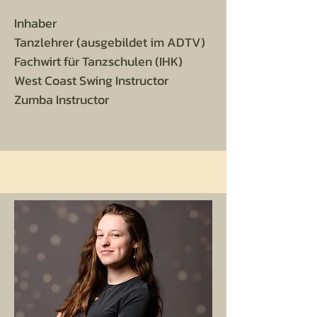
Inhaber
Tanzlehrer (ausgebildet im ADTV)
Fachwirt für Tanzschulen (IHK)
West Coast Swing Instructor
Zumba Instructor