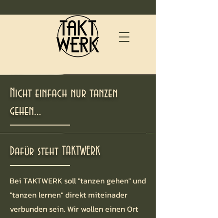
Nicht einfach nur tanzen
gehen...
Dafür steht TAKTWERK
Bei TAKTWERK soll "tanzen gehen" und
"tanzen lernen" direkt miteinader
verbunden sein. Wir wollen einen Ort