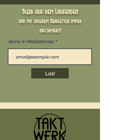
Bleib auf dem Laufenden
und mit unserem Newsletter
immer
informiert!
deine E-Mailadresse
Los!