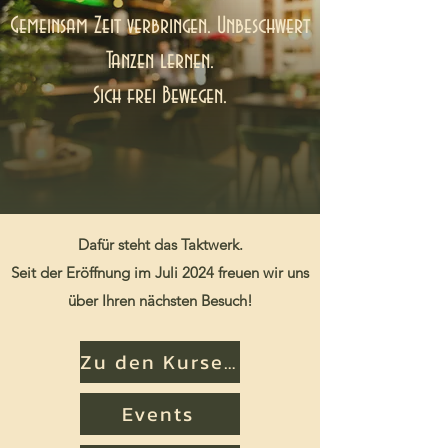
Gemeinsam Zeit verbringen. Unbeschwert
Tanzen lernen.
Sich frei Bewegen.
Dafür steht das Taktwerk.
Seit der Eröffnung im Juli 2024 freuen wir uns
über Ihren nächsten Besuch!
Zu den Kursen
Events