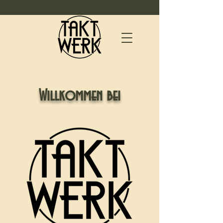
Willkommen bei