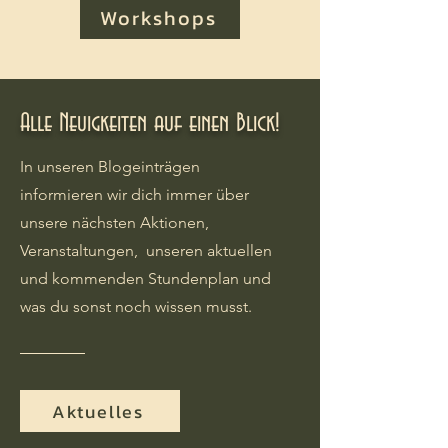
Workshops
Alle Neuigkeiten auf einen Blick!
In unseren Blogeinträgen
informieren wir dich immer über
unsere nächsten Aktionen,
Veranstaltungen, unseren aktuellen
und kommenden Stundenplan und
was du sonst noch wissen musst.
Aktuelles